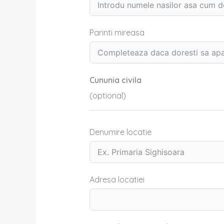
Parinti mireasa
Cununia civila
(optional)
Denumire locatie
Adresa locatiei