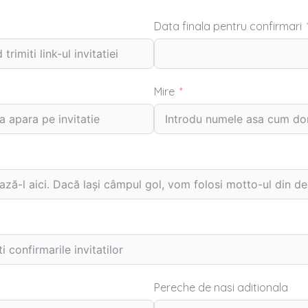
Data finala pentru confirmari
Mire
Pereche de nasi aditionala