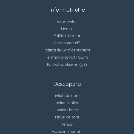
Informatii utile
Texte invitatii
Livrare
Politica de retur
Cum comand?
Politica de Confidențialitate
Termeni si conditii GDPR
Politică cookie-uri (UE)
Descopera
Invitatii de nunta
Invitatii online
Invitatii botez
Plicuri de bani
Meniuri
Accesorii marturii