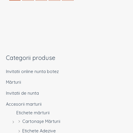
Categorii produse
Invitatii online nunta botez
Mărturii
Invitatii de nunta
Accesorii marturii
Etichete mărturii
Cartonașe Mărturii
Etichete Adezive