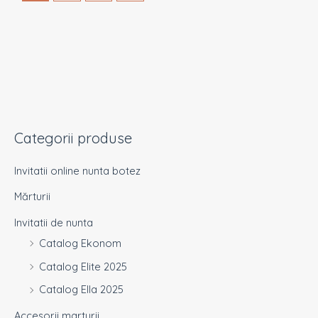
Categorii produse
Invitatii online nunta botez
Mărturii
Invitatii de nunta
Catalog Ekonom
Catalog Elite 2025
Catalog Ella 2025
Accesorii marturii