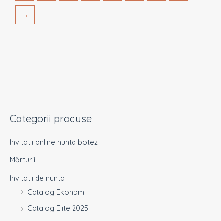
→
Categorii produse
Invitatii online nunta botez
Mărturii
Invitatii de nunta
Catalog Ekonom
Catalog Elite 2025