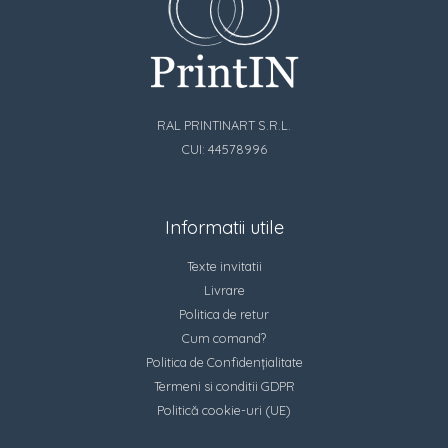
RAL PRINTINART S.R.L.
CUI: 44578996
Informatii utile
Texte invitatii
Livrare
Politica de retur
Cum comand?
Politica de Confidențialitate
Termeni si conditii GDPR
Politică cookie-uri (UE)