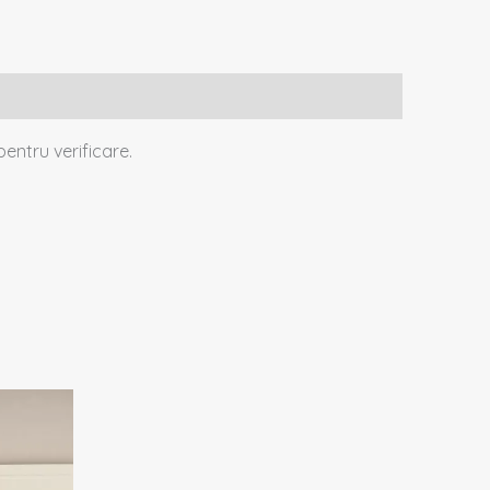
entru verificare.