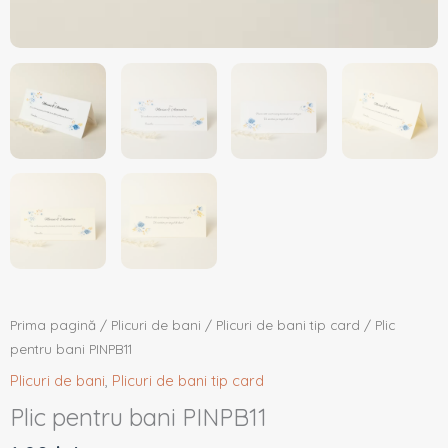
Prima pagină
/
Plicuri de bani
/
Plicuri de bani tip card
/ Plic
pentru bani PINPB11
Plicuri de bani
,
Plicuri de bani tip card
Plic pentru bani PINPB11