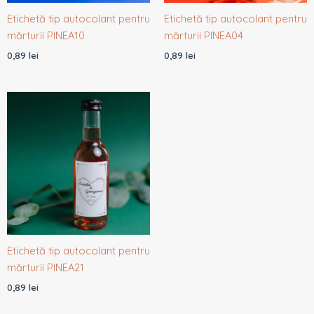
Etichetă tip autocolant pentru
Etichetă tip autocolant pentru
mărturii PINEA10
mărturii PINEA04
0,89
lei
0,89
lei
Etichetă tip autocolant pentru
mărturii PINEA21
0,89
lei