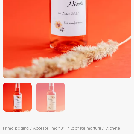
Prima pagină
/
Accesorii marturii
/
Etichete mărturii
/
Etichete