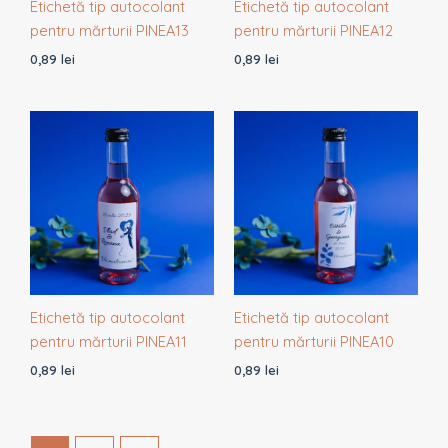
Etichetă tip autocolant
Etichetă tip autocolant
pentru mărturii PINEA13
pentru mărturii PINEA12
0,89
lei
0,89
lei
Etichetă tip autocolant
Etichetă tip autocolant
pentru mărturii PINEA11
pentru mărturii PINEA10
0,89
lei
0,89
lei