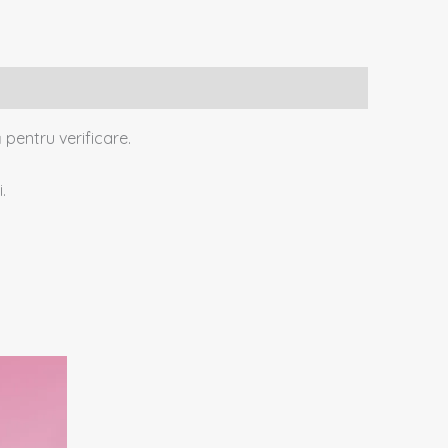
 pentru verificare.
.