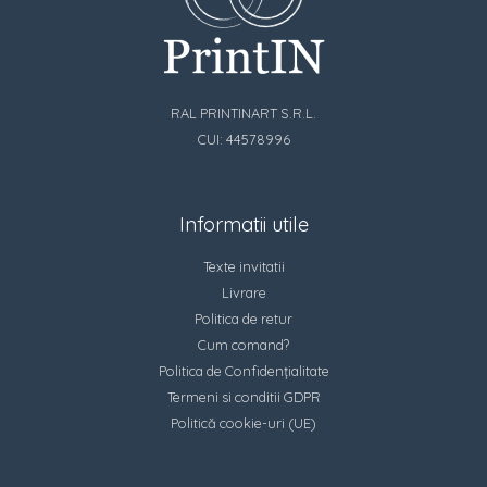
RAL PRINTINART S.R.L.
CUI: 44578996
Informatii utile
Texte invitatii
Livrare
Politica de retur
Cum comand?
Politica de Confidențialitate
Termeni si conditii GDPR
Politică cookie-uri (UE)