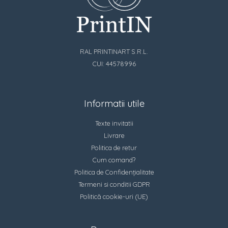
RAL PRINTINART S.R.L.
CUI: 44578996
Informatii utile
Texte invitatii
Livrare
Politica de retur
Cum comand?
Politica de Confidențialitate
Termeni si conditii GDPR
Politică cookie-uri (UE)