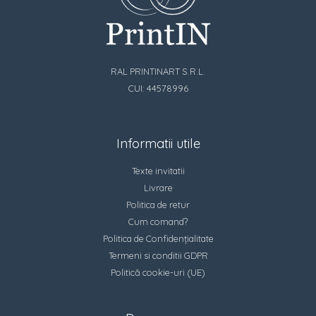
RAL PRINTINART S.R.L.
CUI: 44578996
Informatii utile
Texte invitatii
Livrare
Politica de retur
Cum comand?
Politica de Confidențialitate
Termeni si conditii GDPR
Politică cookie-uri (UE)