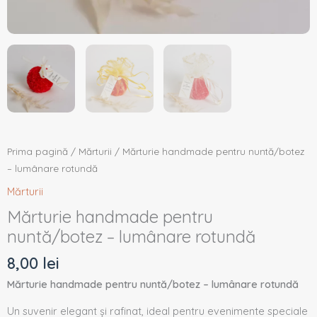
Prima pagină
/
Mărturii
/ Mărturie handmade pentru nuntă/botez
– lumânare rotundă
Mărturii
Mărturie handmade pentru
nuntă/botez – lumânare rotundă
8,00
lei
Mărturie handmade pentru nuntă/botez – lumânare rotundă
Un suvenir elegant și rafinat, ideal pentru evenimente speciale