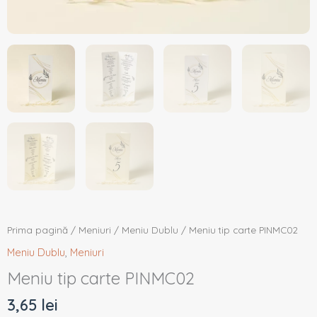
Prima pagină
/
Meniuri
/
Meniu Dublu
/ Meniu tip carte PINMC02
Meniu Dublu
,
Meniuri
Meniu tip carte PINMC02
3,65
lei