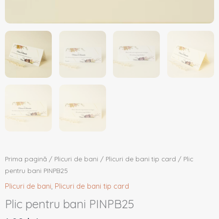
Prima pagină
/
Plicuri de bani
/
Plicuri de bani tip card
/ Plic
pentru bani PINPB25
Plicuri de bani
,
Plicuri de bani tip card
Plic pentru bani PINPB25