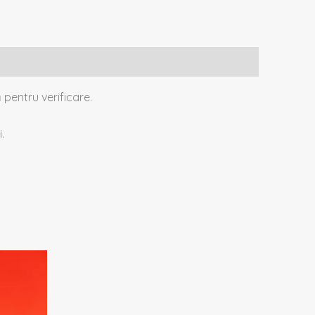
 pentru verificare.
.