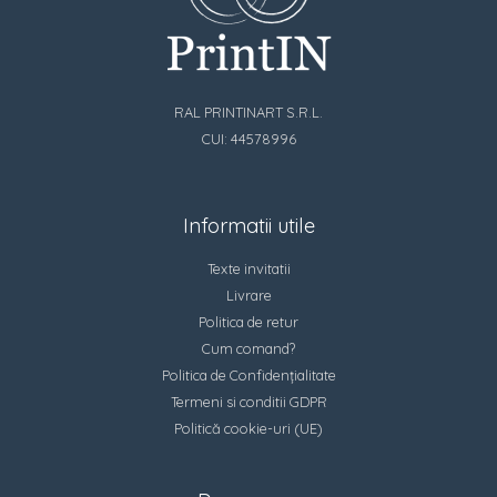
RAL PRINTINART S.R.L.
CUI: 44578996
Informatii utile
Texte invitatii
Livrare
Politica de retur
Cum comand?
Politica de Confidențialitate
Termeni si conditii GDPR
Politică cookie-uri (UE)